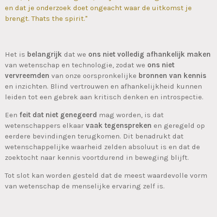
en dat je onderzoek doet ongeacht waar de uitkomst je
brengt. Thats the spirit."
Het is
belangrijk
dat we
ons niet volledig afhankelijk maken
van wetenschap en technologie, zodat we
ons niet
vervreemden
van onze oorspronkelijke
bronnen van kennis
en inzichten. Blind vertrouwen en afhankelijkheid kunnen
leiden tot een gebrek aan kritisch denken en introspectie.
Een
feit dat niet genegeerd
mag worden, is dat
wetenschappers elkaar
vaak tegenspreken
en geregeld op
eerdere bevindingen terugkomen. Dit benadrukt dat
wetenschappelijke waarheid zelden absoluut is en dat de
zoektocht naar kennis voortdurend in beweging blijft.
Tot slot kan worden gesteld dat de meest waardevolle vorm
van wetenschap de menselijke ervaring zelf is.