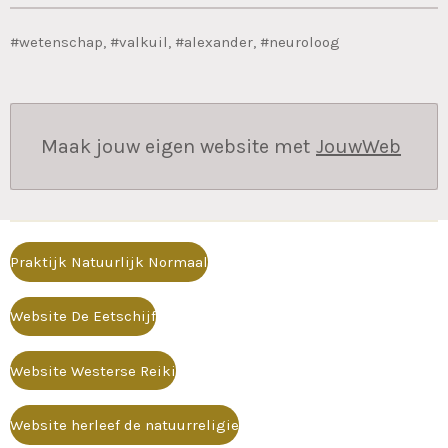
#wetenschap, #valkuil, #alexander, #neuroloog
Maak jouw eigen website met
JouwWeb
Praktijk Natuurlijk Normaal
Website De Eetschijf
Website Westerse Reiki
Website herleef de natuurreligie