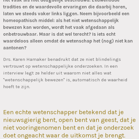
tradities en de waardevolle ervaringen die daarbij horen,
laten we steeds vaker links liggen. Neem bijvoorbeeld een
homeopathisch middel: als het niet wetenschappelijk
bewezen kan worden, wordt het vaak afgedaan als
onbetrouwbaar. Maar is dat wel terecht? Is iets echt
waardeloos alleen omdat de wetenschap het (nog) niet kan
aantonen?
Drs. Karen Hamaker benadrukt dat ze niet blindelings
vertrouwt op wetenschappelijke onderzoeken. In een
interview legt ze helder uit waarom niet alles wat
"wetenschappelijk bewezen" is, automatisch de waarheid
hoeft te zijn.
Een echte wetenschapper betekend dat je
nieuwsgierig bent, open bent van geest, dat je
niet vooringenomen bent en dat je onderzoek
doet ongeacht waar de uitkomst je brengt.